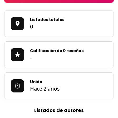
Listados totales
0
Calificación de 0 reseñas
-
Unido
Hace 2 años
Listados de autores