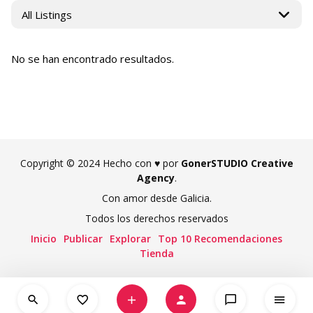
No se han encontrado resultados.
Copyright © 2024 Hecho con ♥ por
GonerSTUDIO Creative
Agency
.
Con amor desde Galicia.
Todos los derechos reservados
Inicio
Publicar
Explorar
Top 10 Recomendaciones
Tienda