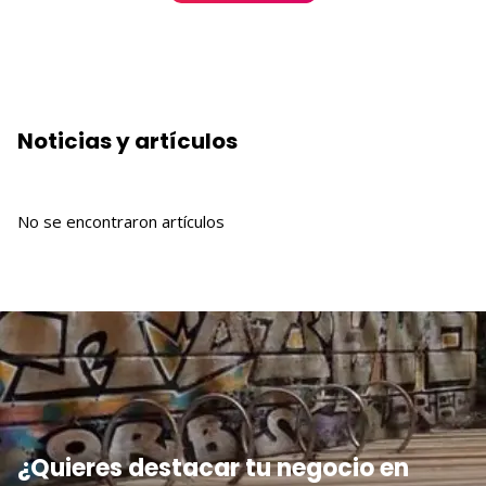
Noticias y artículos
No se encontraron artículos
¿Quieres destacar tu negocio en