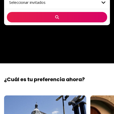
Seleccionar invitados
¿Cuál es tu preferencia ahora?