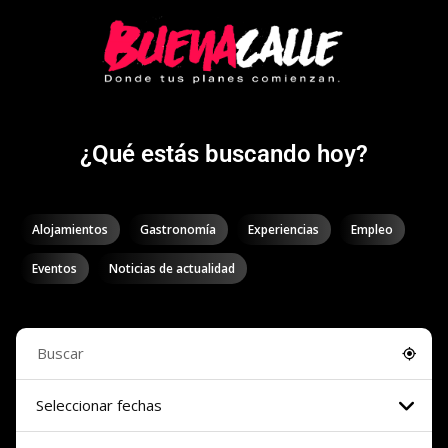
¿Qué estás buscando hoy?
Alojamientos
Gastronomía
Experiencias
Empleo
Eventos
Noticias de actualidad
Seleccionar fechas