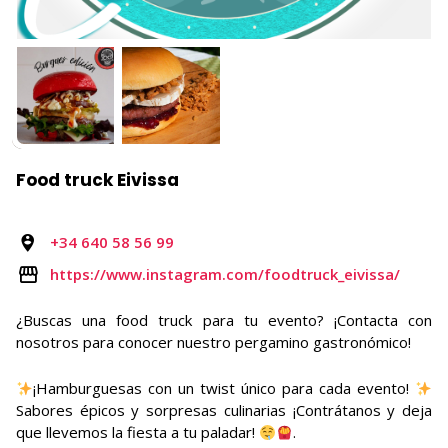
Food truck Eivissa
+34 640 58 56 99
https://www.instagram.com/foodtruck_eivissa/
¿Buscas una food truck para tu evento? ¡Contacta con
nosotros para conocer nuestro pergamino gastronómico!
¡Hamburguesas con un twist único para cada evento!
Sabores épicos y sorpresas culinarias ¡Contrátanos y deja
que llevemos la fiesta a tu paladar!
.