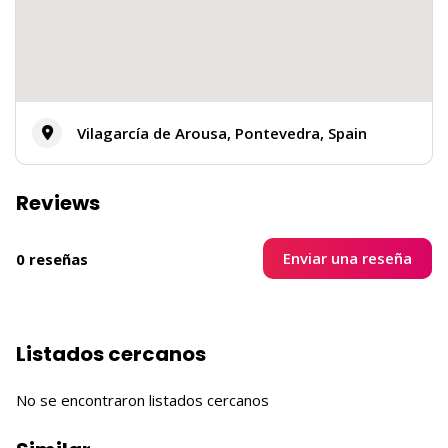
Vilagarcía de Arousa, Pontevedra, Spain
Reviews
Enviar una reseña
0 reseñas
Listados cercanos
No se encontraron listados cercanos