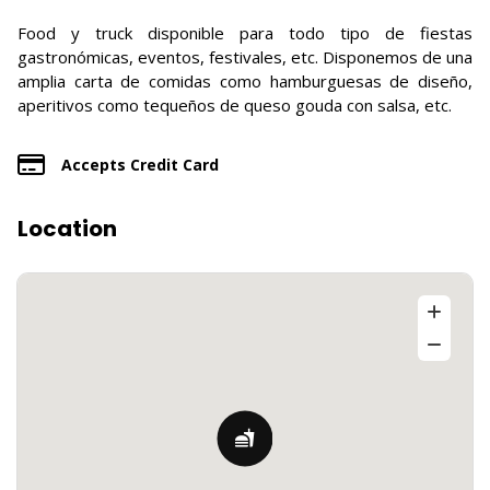
Food y truck disponible para todo tipo de fiestas
gastronómicas, eventos, festivales, etc. Disponemos de una
amplia carta de comidas como hamburguesas de diseño,
aperitivos como tequeños de queso gouda con salsa, etc.
Accepts Credit Card
Location