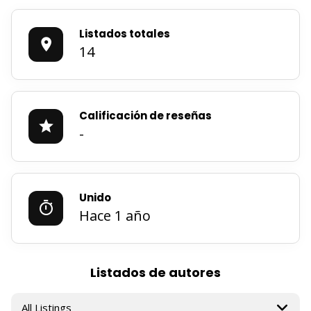
Listados totales
14
Calificación de reseñas
-
Unido
Hace 1 año
Listados de autores