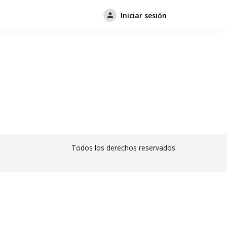
Iniciar sesión
Todos los derechos reservados